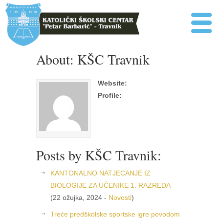
About: KŠC Travnik
Website:
Profile:
Posts by KŠC Travnik:
KANTONALNO NATJECANJE IZ
BIOLOGIJE ZA UČENIKE 1. RAZREDA
(22 ožujka, 2024 -
Novosti
)
Treće predškolske sportske igre povodom