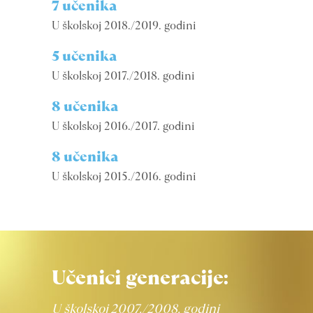
7 učenika
U školskoj 2018./2019. godini
5 učenika
U školskoj 2017./2018. godini
8 učenika
U školskoj 2016./2017. godini
8 učenika
U školskoj 2015./2016. godini
Učenici generacije:
U školskoj 2007./2008. godini