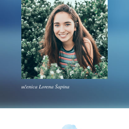
učenica Lorena Šapina