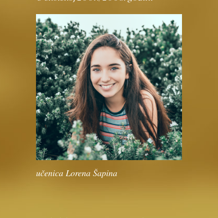
učenica Lorena Šapina