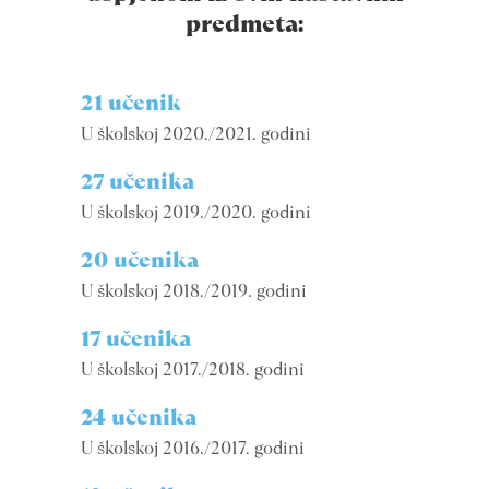
predmeta:
21 učenik
U školskoj 2020./2021. godini
27 učenika
U školskoj 2019./2020. godini
20 učenika
U školskoj 2018./2019. godini
17 učenika
U školskoj 2017./2018. godini
24 učenika
U školskoj 2016./2017. godini