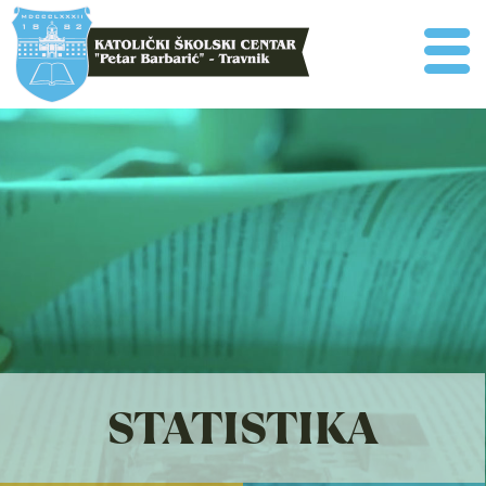
STATISTIKA