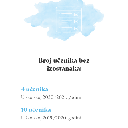
Broj učenika bez
izostanaka:
4 učenika
U školskoj 2020./2021. godini
10 učenika
U školskoj 2019./2020. godini