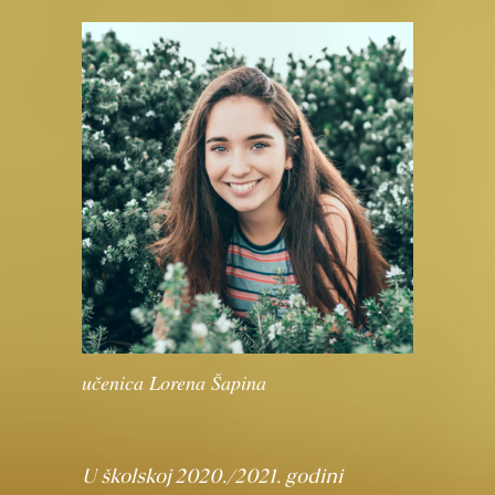
učenica Lorena Šapina
U školskoj 2020./2021. godini