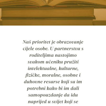
Naš prioritet je obrazovanje
cijele osobe. U partnerstvu s
roditeljima nastojimo
svakom učeniku pružiti
intelektualne, kulturne,
fizičke, moralne, osobne i
duhovne resurse koji su im
potrebni kako bi im dali
samopouzdanje da idu
naprijed u svijet koji se