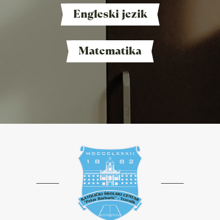
Engleski jezik
Matematika