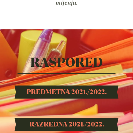
mijenja.
RASPORED
PREDMETNA 2021./2022.
RAZREDNA 2021./2022.