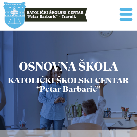
OSNOVNA ŠKOLA
KATOLIČKI ŠKOLSKI CENTAR
“Petar Barbarić”