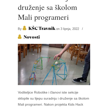
druženje sa školom
Mali programeri
KŠC Travnik
By
on 3 lipnja, 2022
/
Novosti
Voditeljice Robotike i članovi iste sekcije
sklopile su lijepu suradnju i druženje sa školom
Mali programeri. Nakon projekta Kids Hack