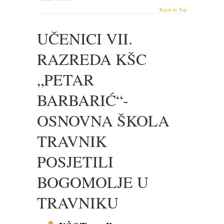
Back to Top
UČENICI VII.
RAZREDA KŠC
„PETAR
BARBARIĆ“-
OSNOVNA ŠKOLA
TRAVNIK
POSJETILI
BOGOMOLJE U
TRAVNIKU