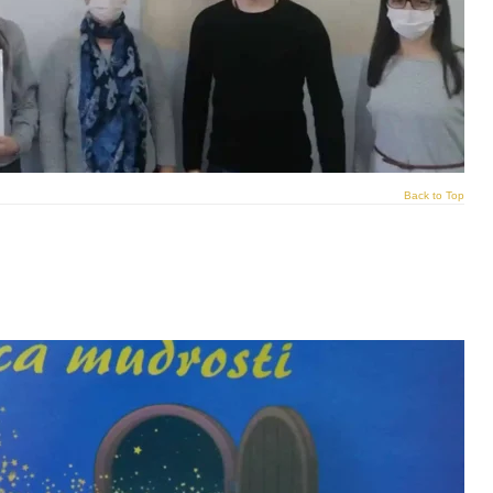
Back to Top