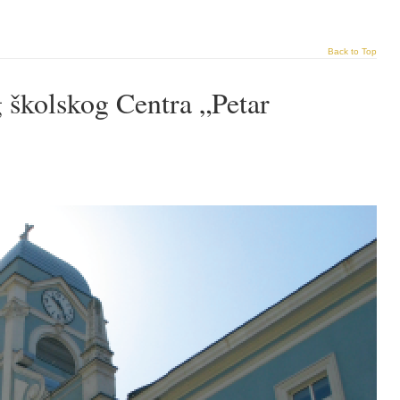
Back to Top
 školskog Centra „Petar