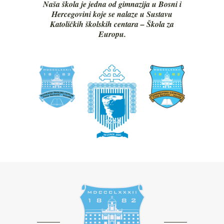
Naša škola je jedna od gimnazija u Bosni i
Hercegovini koje se nalaze u Sustavu
Katoličkih školskih centara – Škola za
Europu.