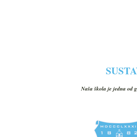
SUSTA
Naša škola je jedna od g