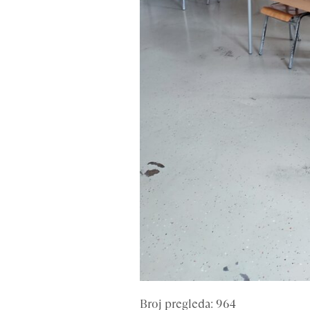
Broj pregleda: 964