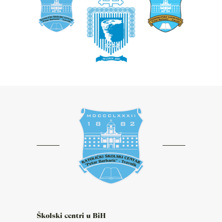
Školski centri u BiH