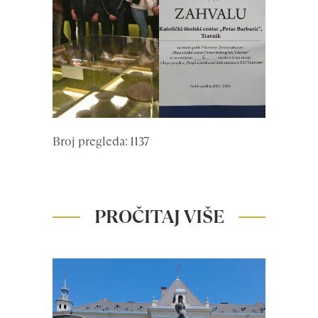
Broj pregleda: 1137
PROČITAJ VIŠE