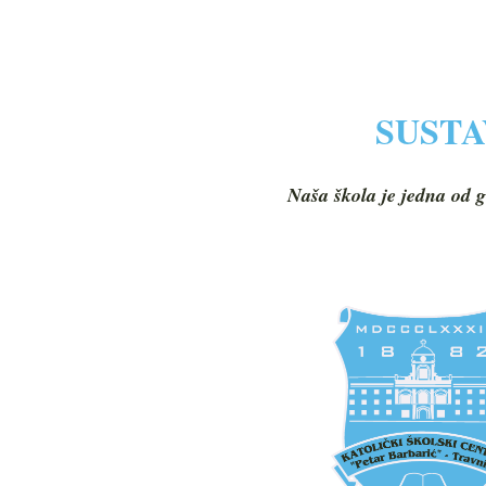
SUSTA
Naša škola je jedna od g