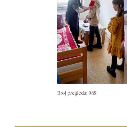
Broj pregleda: 985