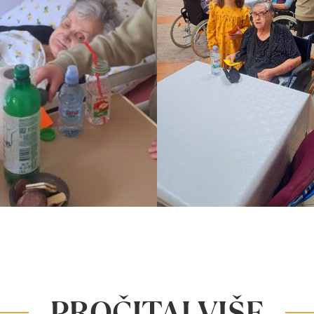
PROČITAJ VIŠE