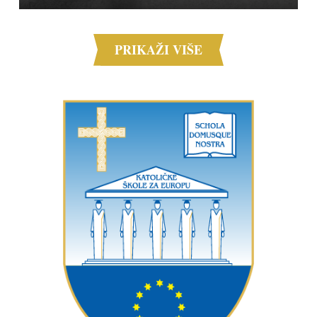
PRIKAŽI VIŠE