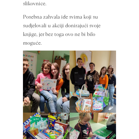
slikovnice.
Posebna zahvala ide svima koji su
sudjelovali u akciji donirajući svoje
knjige, jer bez toga ovo ne bi bilo
moguće.