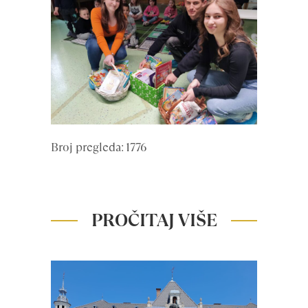
Broj pregleda: 1776
PROČITAJ VIŠE