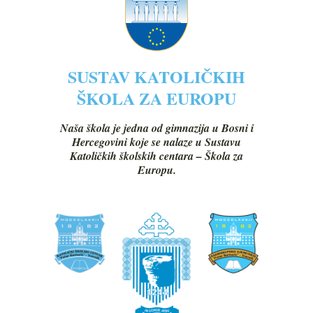
SUSTAV KATOLIČKIH
ŠKOLA ZA EUROPU
Naša škola je jedna od gimnazija u Bosni i
Hercegovini koje se nalaze u Sustavu
Katoličkih školskih centara – Škola za
Europu.