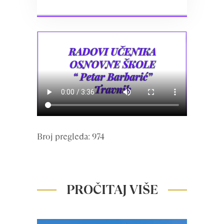
Broj pregleda: 974
PROČITAJ VIŠE