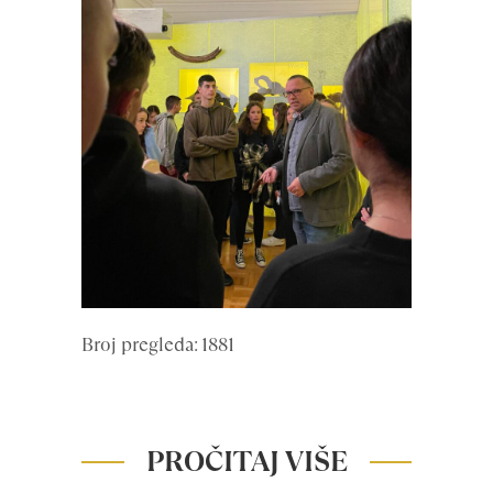
Broj pregleda: 1881
PROČITAJ VIŠE