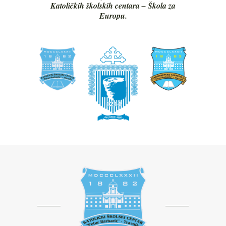
Katoličkih školskih centara – Škola za
Europu.