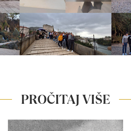
PROČITAJ VIŠE