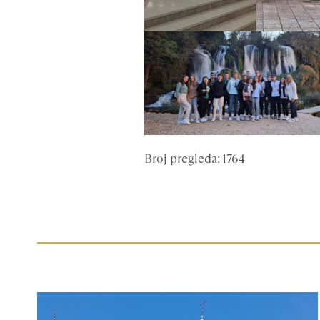
Broj pregleda: 1764