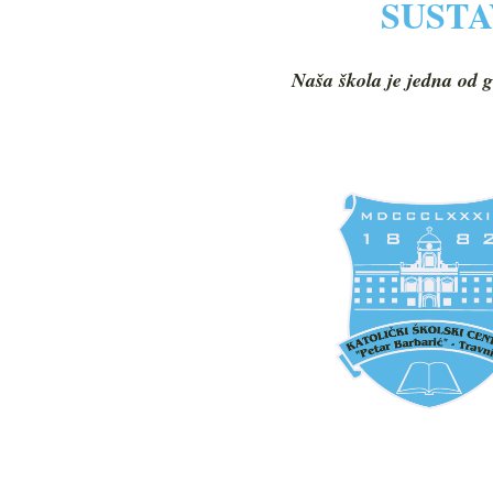
SUSTA
Naša škola je jedna od g