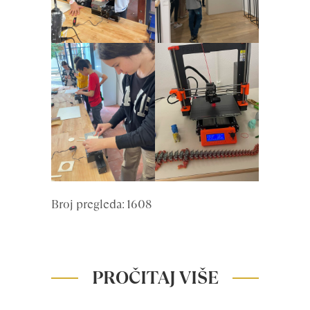
Broj pregleda: 1608
PROČITAJ VIŠE