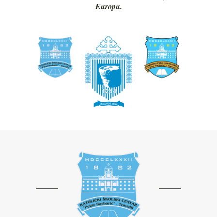
Europu.