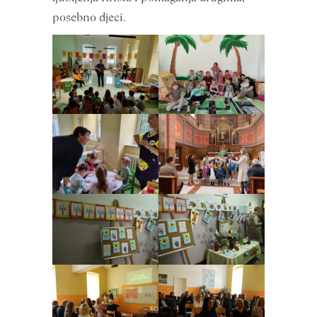
posebno djeci.