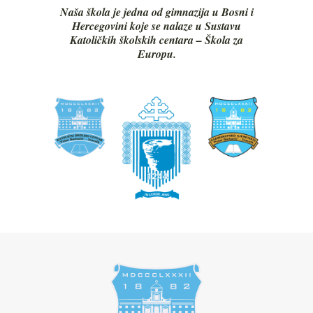
Naša škola je jedna od gimnazija u Bosni i
Hercegovini koje se nalaze u Sustavu
Katoličkih školskih centara – Škola za
Europu.