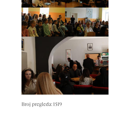
Broj pregleda: 1519