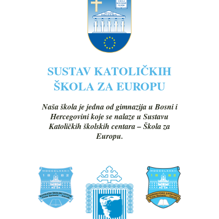
SUSTAV KATOLIČKIH
ŠKOLA ZA EUROPU
Naša škola je jedna od gimnazija u Bosni i
Hercegovini koje se nalaze u Sustavu
Katoličkih školskih centara – Škola za
Europu.