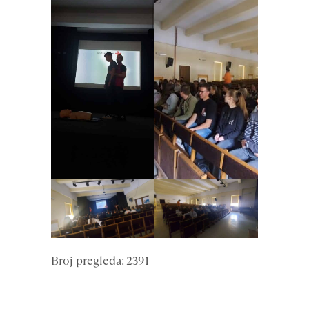
Broj pregleda: 2391