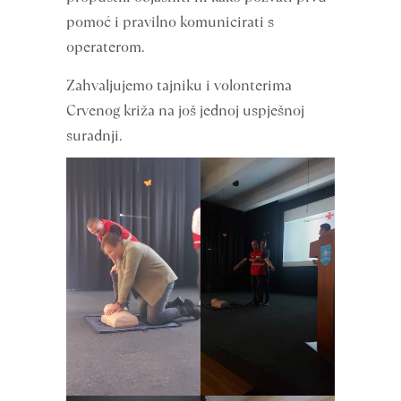
pomoć i pravilno komunicirati s
operaterom.
Zahvaljujemo tajniku i volonterima
Crvenog križa na još jednoj uspješnoj
suradnji.