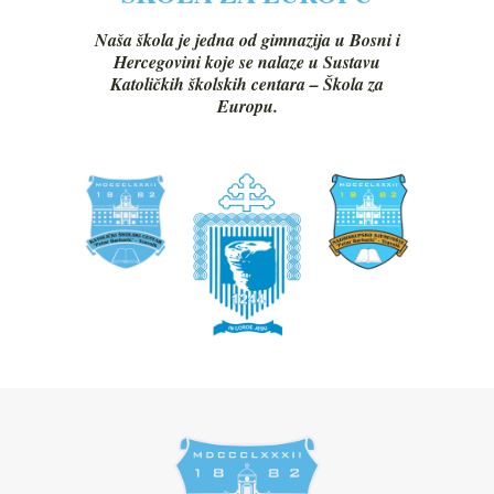
Naša škola je jedna od gimnazija u Bosni i
Hercegovini koje se nalaze u Sustavu
Katoličkih školskih centara – Škola za
Europu.