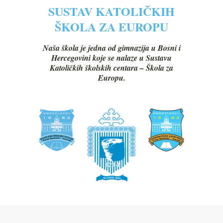
SUSTAV KATOLIČKIH
ŠKOLA ZA EUROPU
Naša škola je jedna od gimnazija u Bosni i
Hercegovini koje se nalaze u Sustavu
Katoličkih školskih centara – Škola za
Europu.