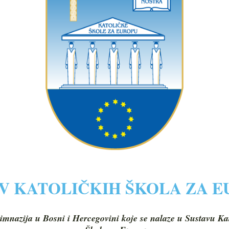
V KATOLIČKIH ŠKOLA ZA 
imnazija u Bosni i Hercegovini koje se nalaze u Sustavu Ka