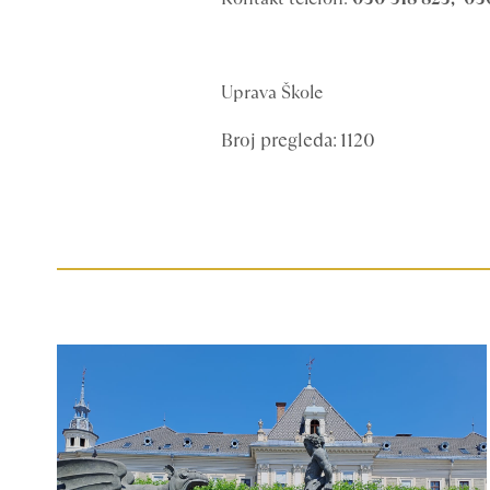
Uprava Škole
Broj pregleda: 1120