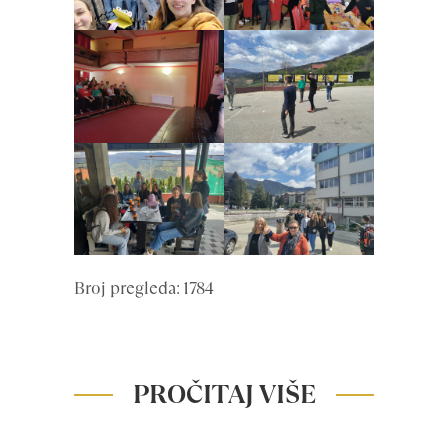
Broj pregleda: 1784
PROČITAJ VIŠE