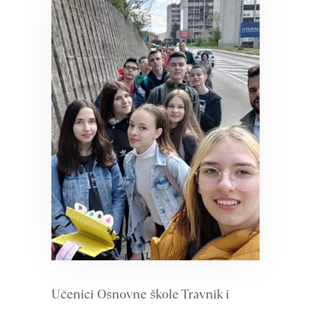
Učenici Osnovne škole Travnik i