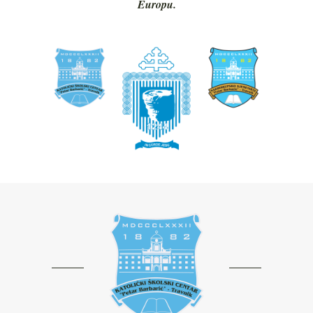
Europu.