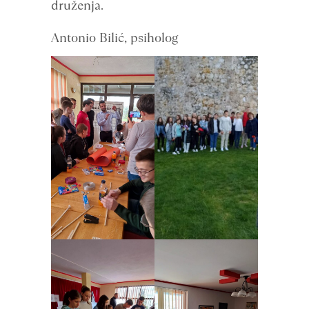
druženja.
Antonio Bilić, psiholog