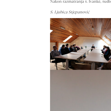
Nakon razmatranja s. Ivanke, sudi
S. Ljubica Stjepanović