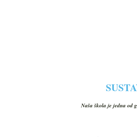
SUSTA
Naša škola je jedna od g