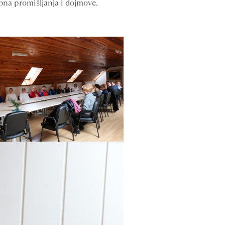
bna promišljanja i dojmove.