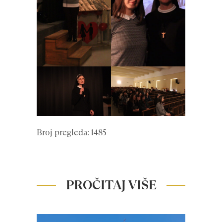
Broj pregleda: 1485
PROČITAJ VIŠE