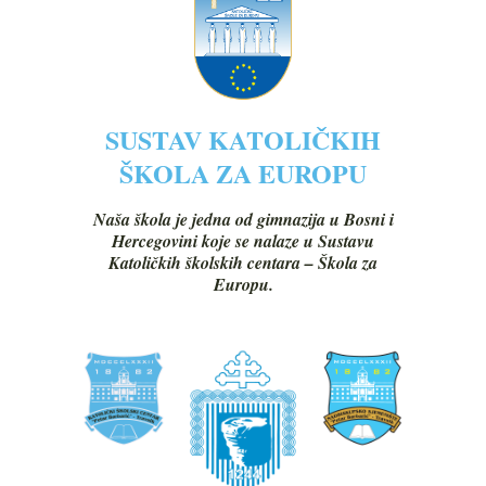
SUSTAV KATOLIČKIH
ŠKOLA ZA EUROPU
Naša škola je jedna od gimnazija u Bosni i
Hercegovini koje se nalaze u Sustavu
Katoličkih školskih centara – Škola za
Europu.