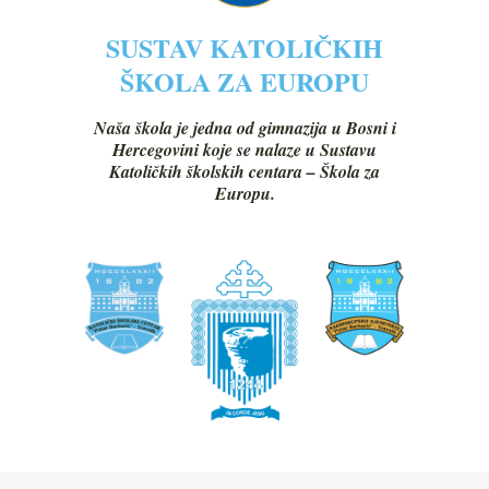
SUSTAV KATOLIČKIH
ŠKOLA ZA EUROPU
Naša škola je jedna od gimnazija u Bosni i
Hercegovini koje se nalaze u Sustavu
Katoličkih školskih centara – Škola za
Europu.