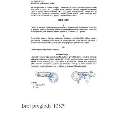
Broj pregleda: 10579