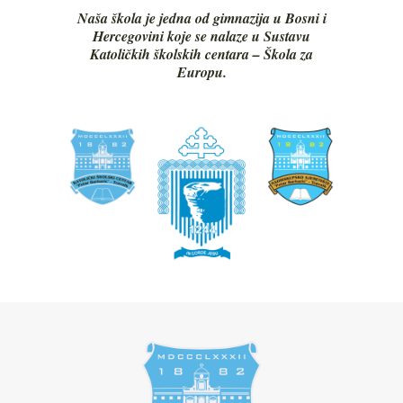
Naša škola je jedna od gimnazija u Bosni i
Hercegovini koje se nalaze u Sustavu
Katoličkih školskih centara – Škola za
Europu.