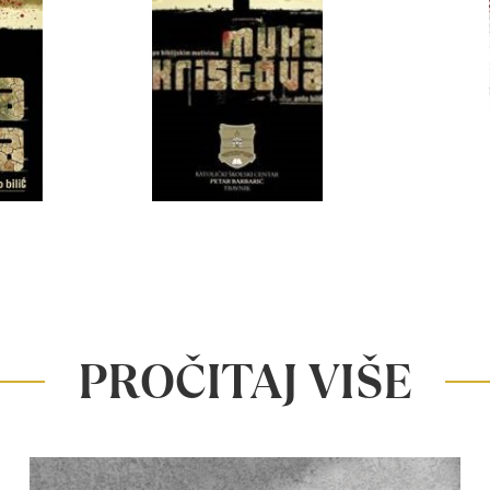
PROČITAJ VIŠE