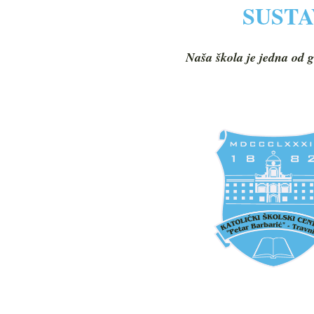
SUSTA
Naša škola je jedna od g