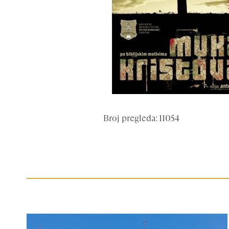
Broj pregleda: 11054