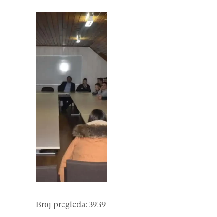
Broj pregleda: 3939