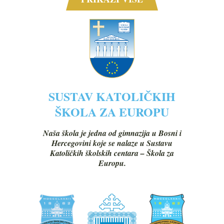
SUSTAV KATOLIČKIH
ŠKOLA ZA EUROPU
Naša škola je jedna od gimnazija u Bosni i
Hercegovini koje se nalaze u Sustavu
Katoličkih školskih centara – Škola za
Europu.