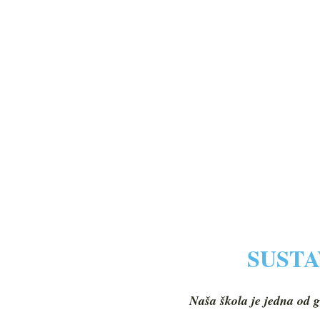
SUSTA
Naša škola je jedna od g