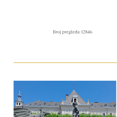
Broj pregleda: 12846