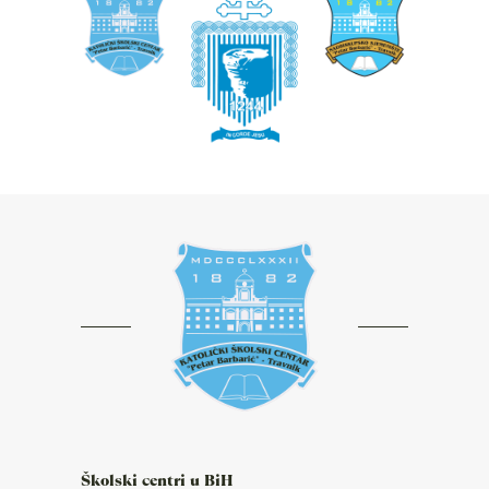
Školski centri u BiH