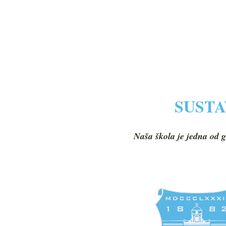
SUSTA
Naša škola je jedna od g