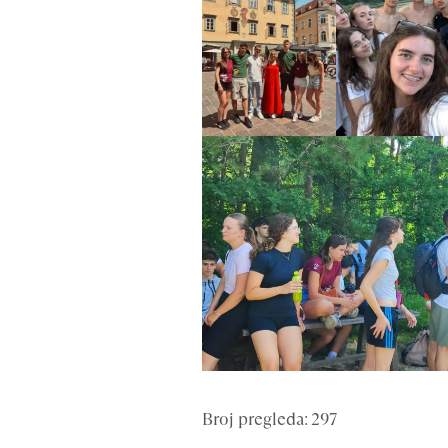
Broj pregleda: 297