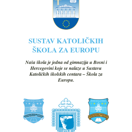
SUSTAV KATOLIČKIH
ŠKOLA ZA EUROPU
Naša škola je jedna od gimnazija u Bosni i
Hercegovini koje se nalaze u Sustavu
Katoličkih školskih centara – Škola za
Europu.