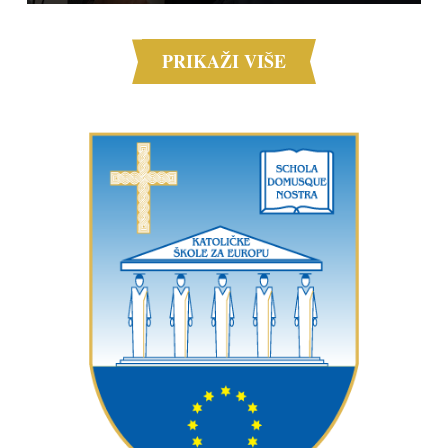
PRIKAŽI VIŠE