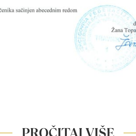
PROČITAJ VIŠE