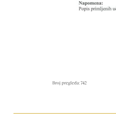
Broj pregleda: 742