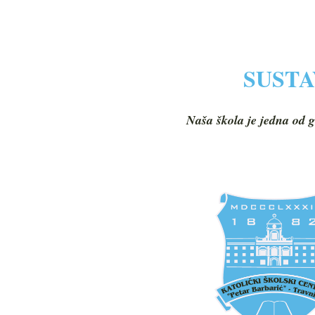
SUSTA
Naša škola je jedna od g