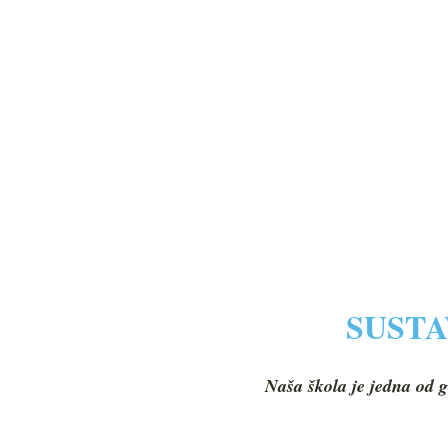
SUSTA
Naša škola je jedna od g