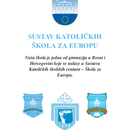
SUSTAV KATOLIČKIH
ŠKOLA ZA EUROPU
Naša škola je jedna od gimnazija u Bosni i
Hercegovini koje se nalaze u Sustavu
Katoličkih školskih centara – Škola za
Europu.