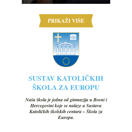
PRIKAŽI VIŠE
SUSTAV KATOLIČKIH
ŠKOLA ZA EUROPU
Naša škola je jedna od gimnazija u Bosni i
Hercegovini koje se nalaze u Sustavu
Katoličkih školskih centara – Škola za
Europu.