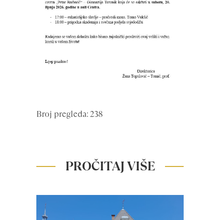
Broj pregleda: 238
PROČITAJ VIŠE