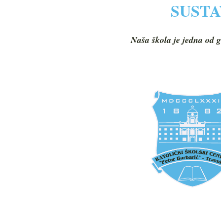
SUSTA
Naša škola je jedna od g