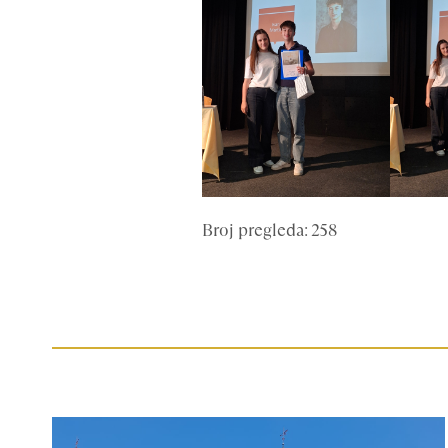
Broj pregleda: 258