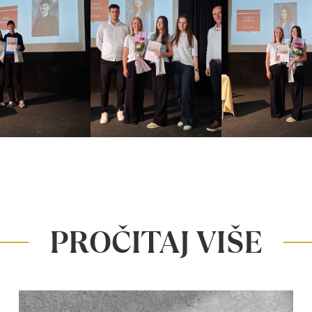
PROČITAJ VIŠE