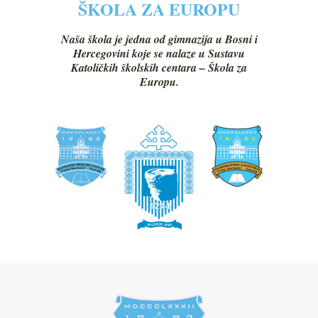
ŠKOLA ZA EUROPU
Naša škola je jedna od gimnazija u Bosni i
Hercegovini koje se nalaze u Sustavu
Katoličkih školskih centara – Škola za
Europu.