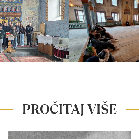
PROČITAJ VIŠE