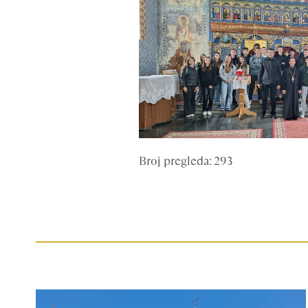
Broj pregleda: 293