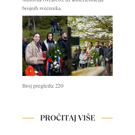
brojnih svećenika.
Broj pregleda: 220
PROČITAJ VIŠE