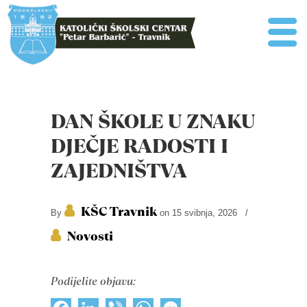
DAN ŠKOLE U ZNAKU
DJEČJE RADOSTI I
ZAJEDNIŠTVA
KŠC Travnik
By
on 15 svibnja, 2026
/
Novosti
Podijelite objavu: