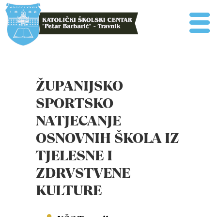
ŽUPANIJSKO
SPORTSKO
NATJECANJE
OSNOVNIH ŠKOLA IZ
TJELESNE I
ZDRVSTVENE
KULTURE