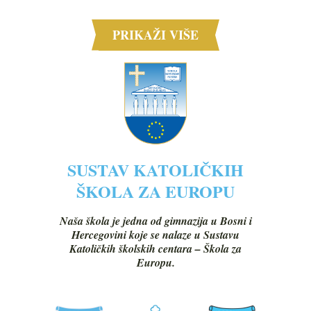
PRIKAŽI VIŠE
SUSTAV KATOLIČKIH
ŠKOLA ZA EUROPU
Naša škola je jedna od gimnazija u Bosni i
Hercegovini koje se nalaze u Sustavu
Katoličkih školskih centara – Škola za
Europu.