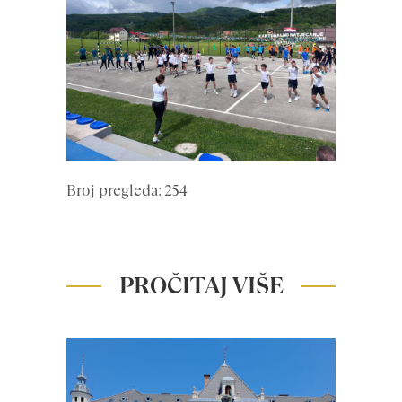
Broj pregleda: 254
PROČITAJ VIŠE