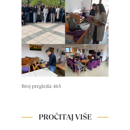
Broj pregleda: 465
PROČITAJ VIŠE