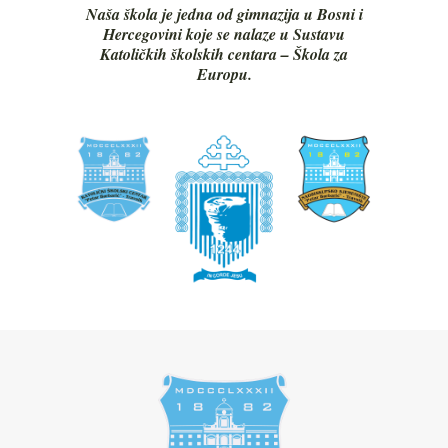
Naša škola je jedna od gimnazija u Bosni i
Hercegovini koje se nalaze u Sustavu
Katoličkih školskih centara – Škola za
Europu.