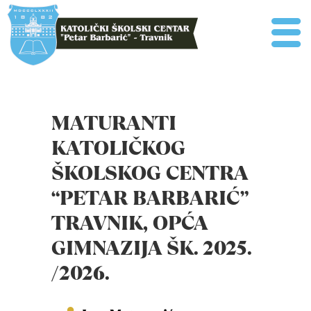
MATURANTI
KATOLIČKOG
ŠKOLSKOG CENTRA
“PETAR BARBARIĆ”
TRAVNIK, OPĆA
GIMNAZIJA ŠK. 2025.
/2026.