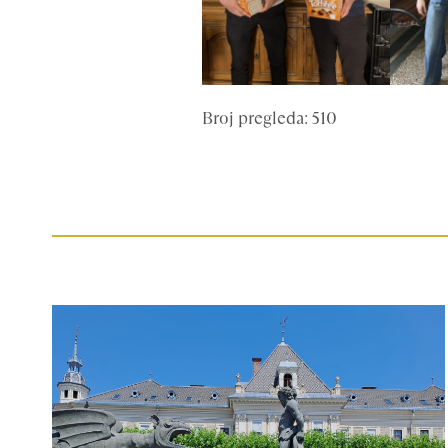
Broj pregleda: 510