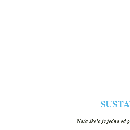
SUSTA
Naša škola je jedna od g