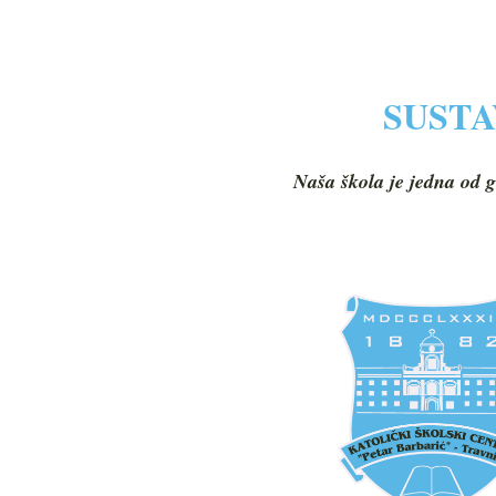
SUSTA
Naša škola je jedna od g