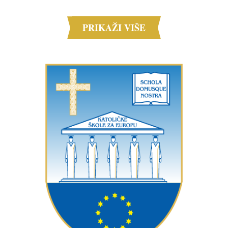
PRIKAŽI VIŠE