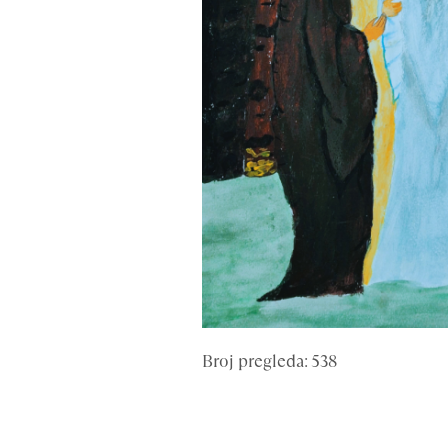
Broj pregleda: 538