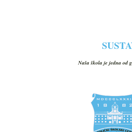
SUSTA
Naša škola je jedna od g