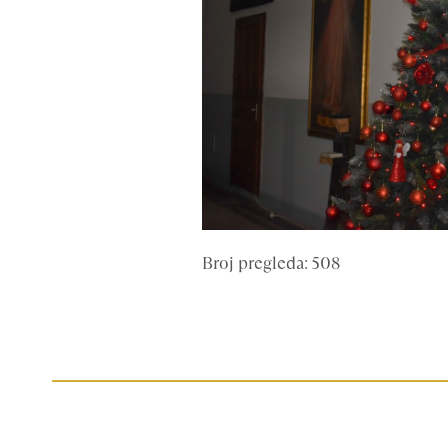
Broj pregleda: 508