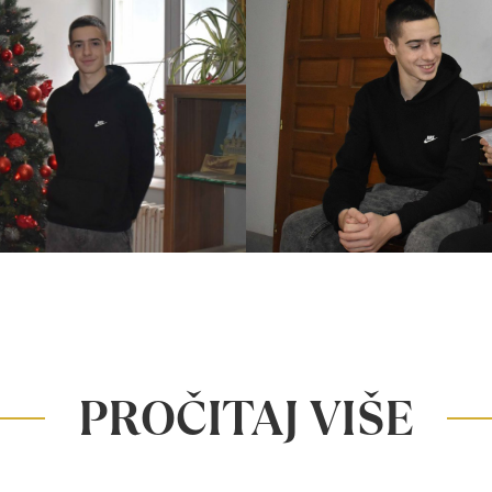
PROČITAJ VIŠE