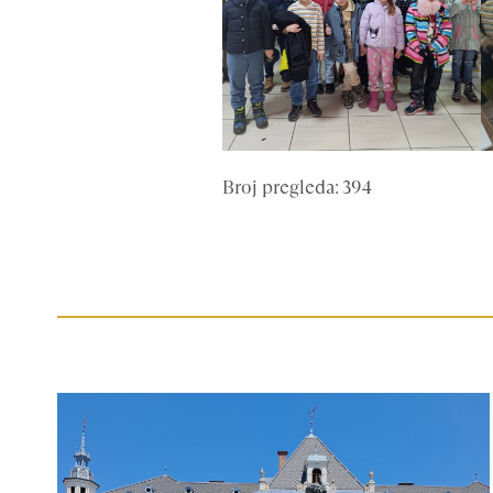
Broj pregleda: 394