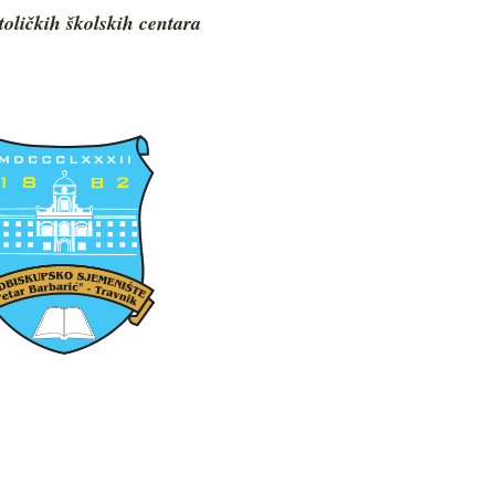
toličkih školskih centara