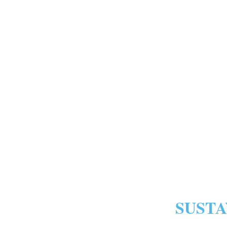
SUSTA