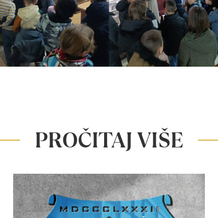
PROČITAJ VIŠE