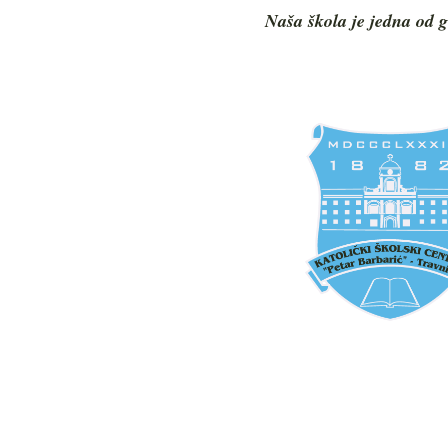
Naša škola je jedna od g